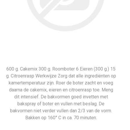
600 g. Cakemix 300 g. Roomboter 6 Eieren (300 g.) 15
g. Citroenrasp Werkwijze Zorg dat alle ingrediënten op
kamertemperatuur zijn. Roer de boter zacht en voeg
daarna de cakemix, eieren en citroenrasp toe. Meng
dit intensief. De bakvormen goed invetten met
bakspray of boter en vullen met beslag. De
bakvormen niet verder vullen dan 2/3 van de vorm.
Bakken op 160° C in ca. 70 minuten.