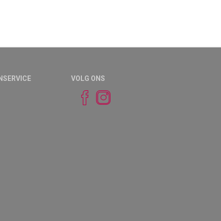
NSERVICE
VOLG ONS