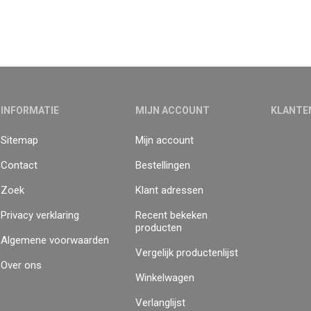
INFORMATIE
MIJN ACCOUNT
KLANTE
Sitemap
Mijn account
Contact
Bestellingen
Zoek
Klant adressen
Privacy verklaring
Recent bekeken
producten
Algemene voorwaarden
Vergelijk productenlijst
Over ons
Winkelwagen
Verlanglijst