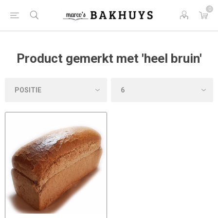
0
Product gemerkt met 'heel bruin'