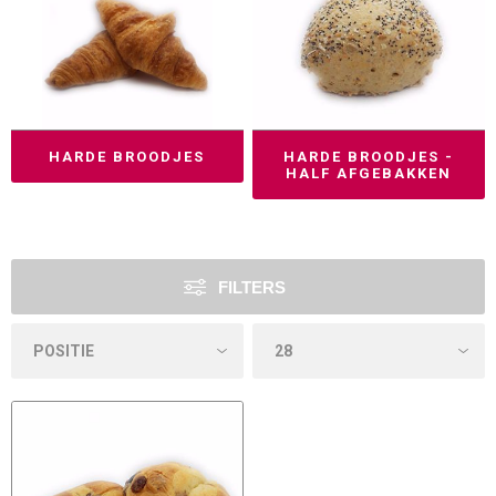
HARDE BROODJES
HARDE BROODJES -
HALF AFGEBAKKEN
FILTERS