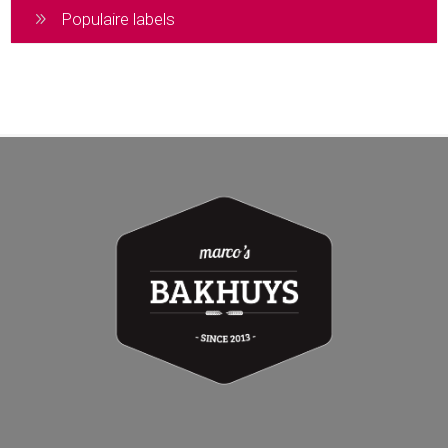
Populaire labels