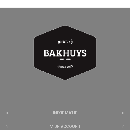
INFORMATIE
MIJN ACCOUNT