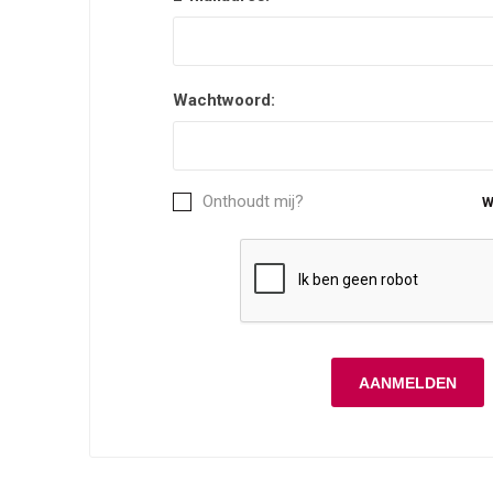
Wachtwoord:
Onthoudt mij?
W