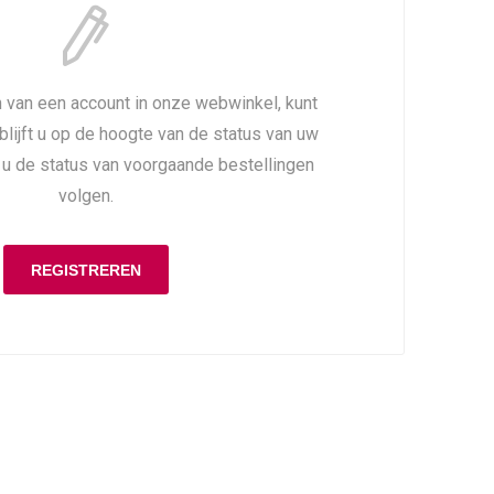
 van een account in onze webwinkel, kunt
 blijft u op de hoogte van de status van uw
t u de status van voorgaande bestellingen
volgen.