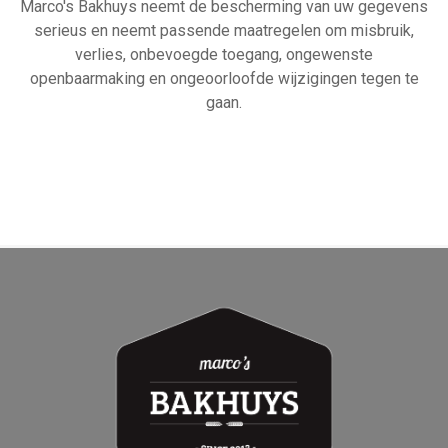
Marco's Bakhuys neemt de bescherming van uw gegevens
serieus en neemt passende maatregelen om misbruik,
verlies, onbevoegde toegang, ongewenste
openbaarmaking en ongeoorloofde wijzigingen tegen te
gaan.