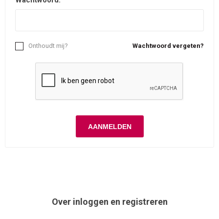
Wachtwoord:
Onthoudt mij?
Wachtwoord vergeten?
Over inloggen en registreren