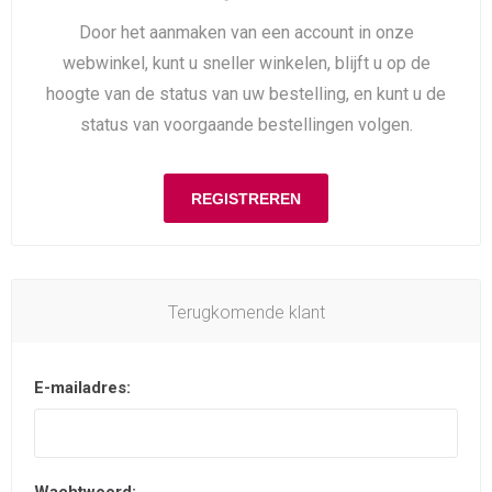
Door het aanmaken van een account in onze
webwinkel, kunt u sneller winkelen, blijft u op de
hoogte van de status van uw bestelling, en kunt u de
status van voorgaande bestellingen volgen.
Terugkomende klant
E-mailadres: