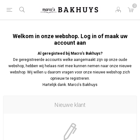
0
Welkom in onze webshop. Log in of maak uw
account aan
Al geregisteed bij Macro's Bakhuys?
De geregistreerde accounts welke aangemaakt zijn op onze oude
webshop, hebben wij helaas niet mee kunnen nemen naar onze nieuwe
webshop. Wij willen u daarom vragen voor onze nieuwe webshop zich
opnieuw te registreren.
Hartelijk dank. Marco's Bakhuys
Nieuwe klant