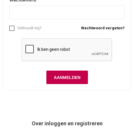
Wachtwoord:
Onthoudt mij?
Wachtwoord vergeten?
Over inloggen en registreren