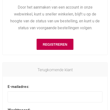
Door het aanmaken van een account in onze
webwinkel, kunt u sneller winkelen, blijft u op de
hoogte van de status van uw bestelling, en kunt u de
status van voorgaande bestellingen volgen.
Terugkomende klant
E-mailadres: