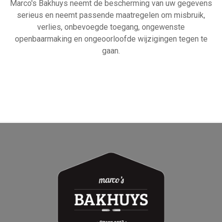
Marco's Bakhuys neemt de bescherming van uw gegevens
serieus en neemt passende maatregelen om misbruik,
verlies, onbevoegde toegang, ongewenste
openbaarmaking en ongeoorloofde wijzigingen tegen te
gaan.