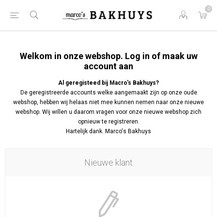
0
Welkom in onze webshop. Log in of maak uw
account aan
Al geregisteed bij Macro's Bakhuys?
De geregistreerde accounts welke aangemaakt zijn op onze oude
webshop, hebben wij helaas niet mee kunnen nemen naar onze nieuwe
webshop. Wij willen u daarom vragen voor onze nieuwe webshop zich
opnieuw te registreren.
Hartelijk dank. Marco's Bakhuys
Nieuwe klant