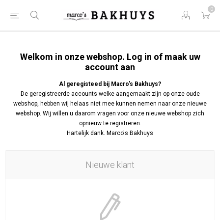
0
Welkom in onze webshop. Log in of maak uw
account aan
Al geregisteed bij Macro's Bakhuys?
De geregistreerde accounts welke aangemaakt zijn op onze oude
webshop, hebben wij helaas niet mee kunnen nemen naar onze nieuwe
webshop. Wij willen u daarom vragen voor onze nieuwe webshop zich
opnieuw te registreren.
Hartelijk dank. Marco's Bakhuys
Nieuwe klant