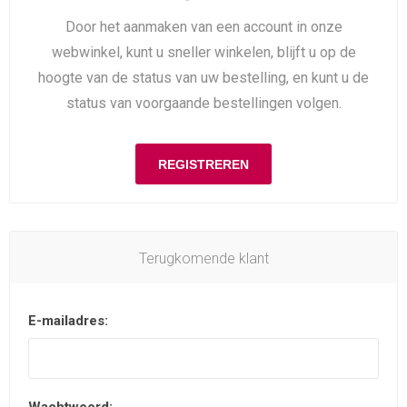
Door het aanmaken van een account in onze
webwinkel, kunt u sneller winkelen, blijft u op de
hoogte van de status van uw bestelling, en kunt u de
status van voorgaande bestellingen volgen.
Terugkomende klant
E-mailadres: