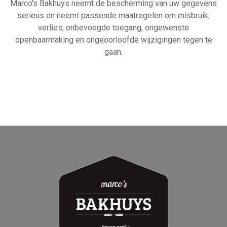
Marco's Bakhuys neemt de bescherming van uw gegevens
serieus en neemt passende maatregelen om misbruik,
verlies, onbevoegde toegang, ongewenste
openbaarmaking en ongeoorloofde wijzigingen tegen te
gaan.