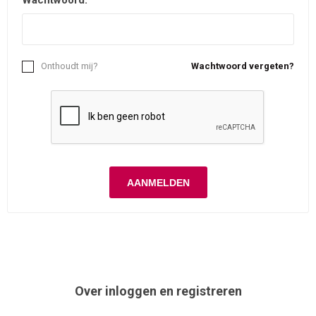
Wachtwoord:
Onthoudt mij?
Wachtwoord vergeten?
Over inloggen en registreren