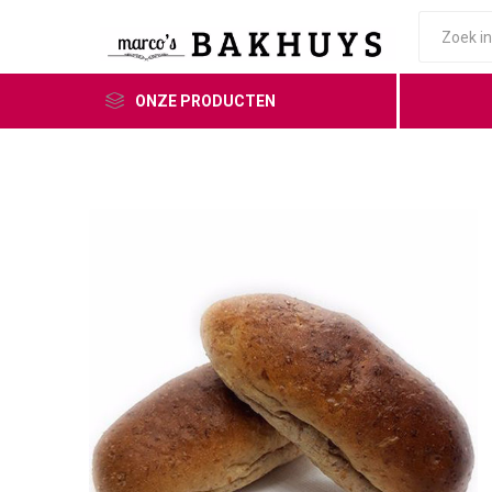
ONZE PRODUCTEN