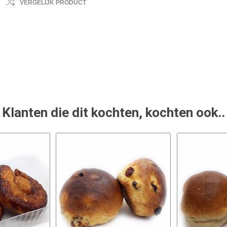
VERGELIJK PRODUCT
Klanten die dit kochten, kochten ook..