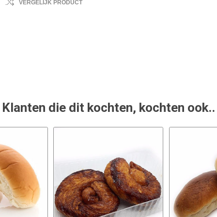
VERGELIJK PRODUCT
Klanten die dit kochten, kochten ook..