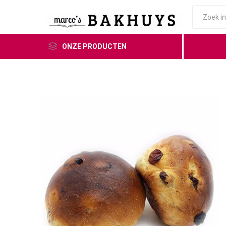
ONZE PRODUCTEN