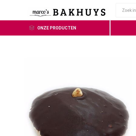
ONZE PRODUCTEN