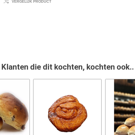
VERGELIJK PRODUCT
Klanten die dit kochten, kochten ook..