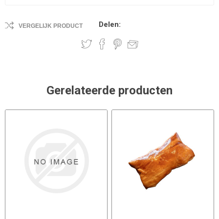
Delen:
VERGELIJK PRODUCT
Gerelateerde producten