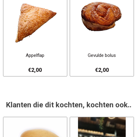
Appelflap
Gevulde bolus
€2,00
€2,00
Klanten die dit kochten, kochten ook..