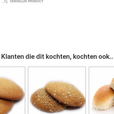
VERGELIJK PRODUCT
Klanten die dit kochten, kochten ook..