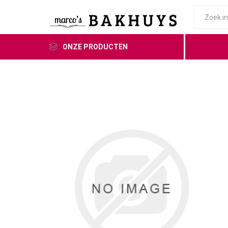
ONZE PRODUCTEN