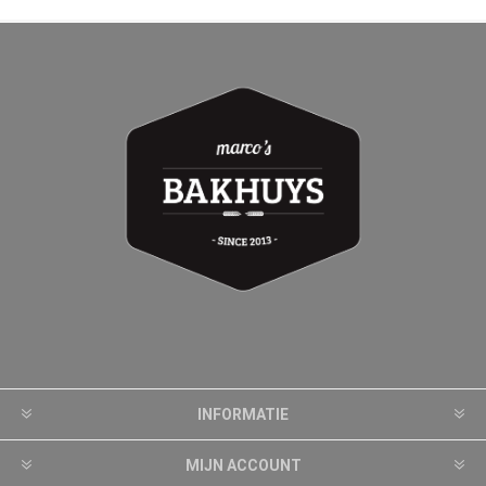
INFORMATIE
MIJN ACCOUNT