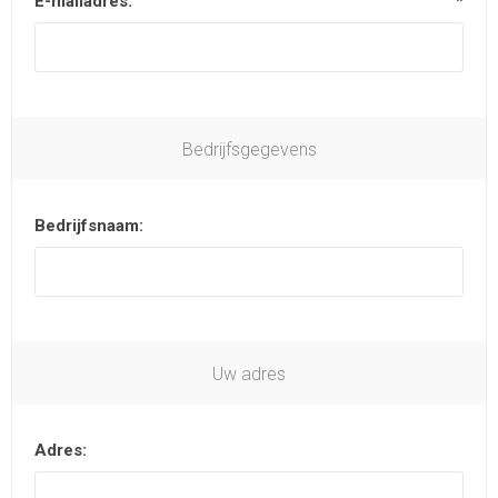
E-mailadres:
*
Bedrijfsgegevens
Bedrijfsnaam:
Uw adres
Adres: