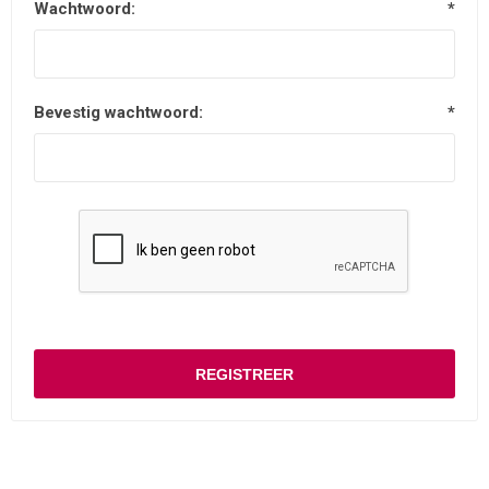
Wachtwoord:
*
Bevestig wachtwoord:
*