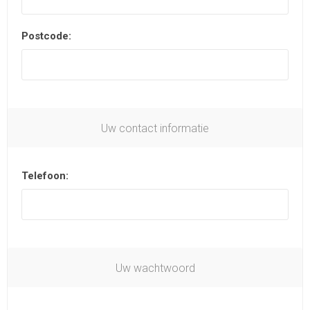
Postcode:
Uw contact informatie
Telefoon:
Uw wachtwoord