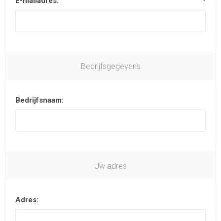
E-mailadres:
*
Bedrijfsgegevens
Bedrijfsnaam:
Uw adres
Adres: