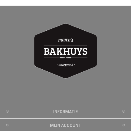
INFORMATIE
MIJN ACCOUNT