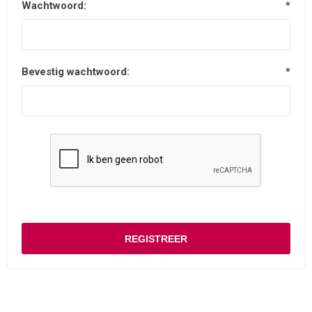
Wachtwoord:
*
Bevestig wachtwoord:
*