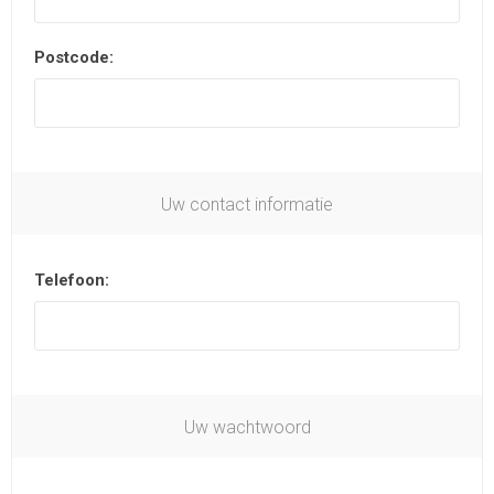
Postcode:
Uw contact informatie
Telefoon:
Uw wachtwoord