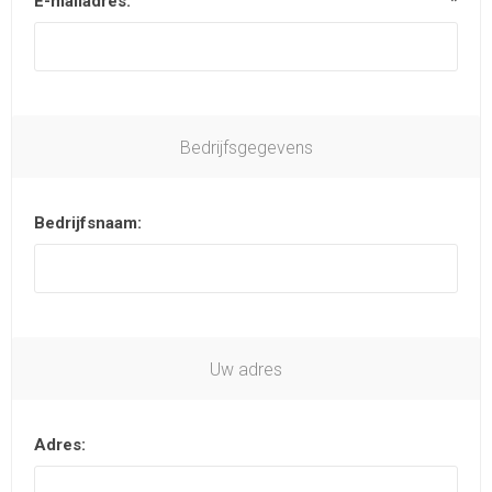
E-mailadres:
*
Bedrijfsgegevens
Bedrijfsnaam:
Uw adres
Adres: