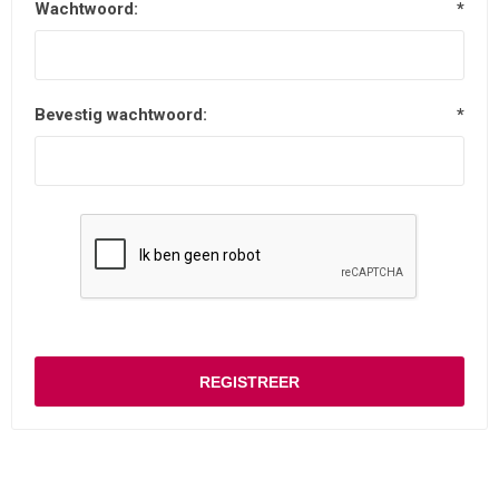
Wachtwoord:
*
Bevestig wachtwoord:
*