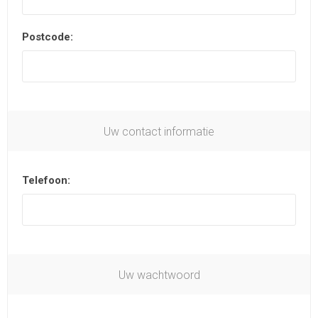
Postcode:
Uw contact informatie
Telefoon:
Uw wachtwoord