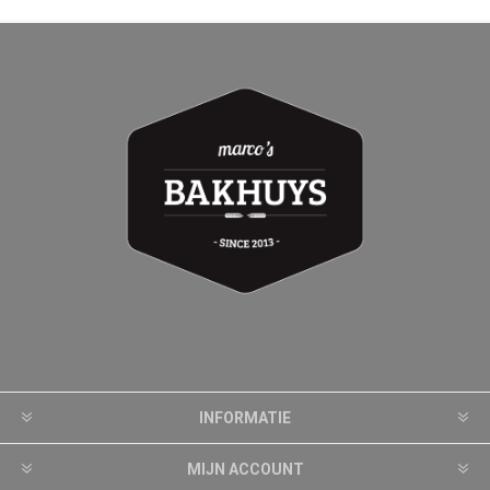
INFORMATIE
MIJN ACCOUNT