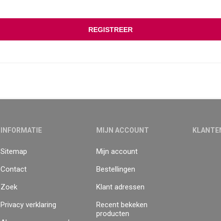
INFORMATIE
MIJN ACCOUNT
KLANTE
Sitemap
Mijn account
Contact
Bestellingen
Zoek
Klant adressen
Privacy verklaring
Recent bekeken
producten