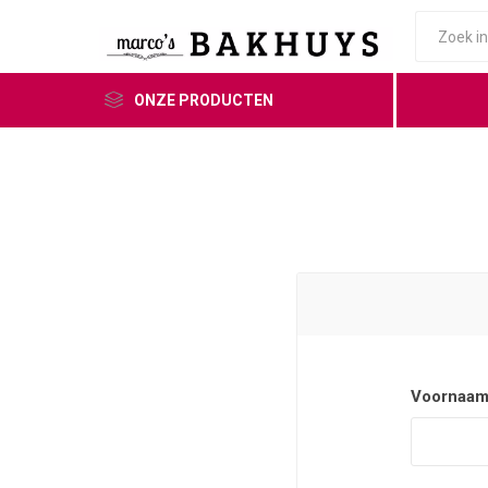
ONZE PRODUCTEN
Voornaam