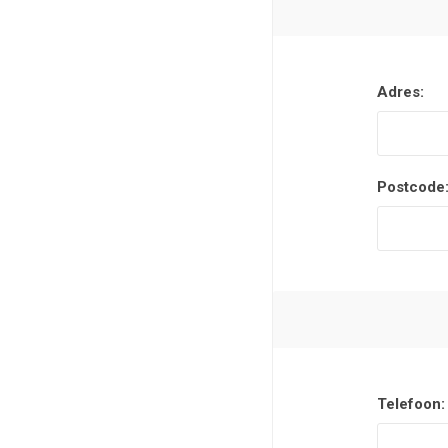
Adres:
Postcode
Telefoon: