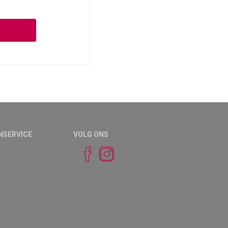
NSERVICE
VOLG ONS