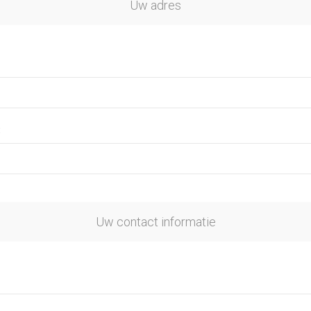
Uw adres
:
Uw contact informatie