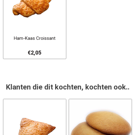
Ham-Kaas Croissant
€2,05
Klanten die dit kochten, kochten ook..