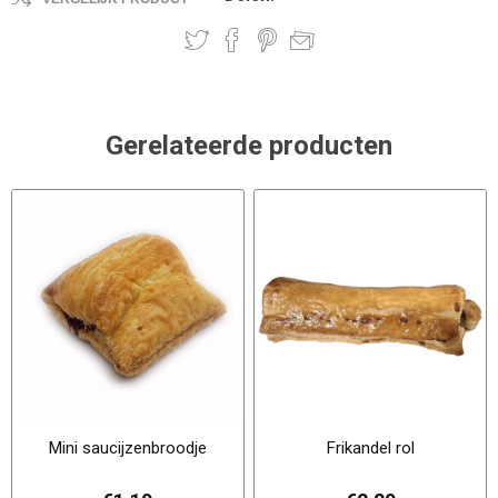
Gerelateerde producten
Mini saucijzenbroodje
Frikandel rol