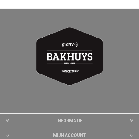
INFORMATIE
MIJN ACCOUNT