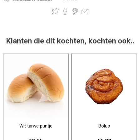
Klanten die dit kochten, kochten ook..
Wit tarwe puntje
Bolus