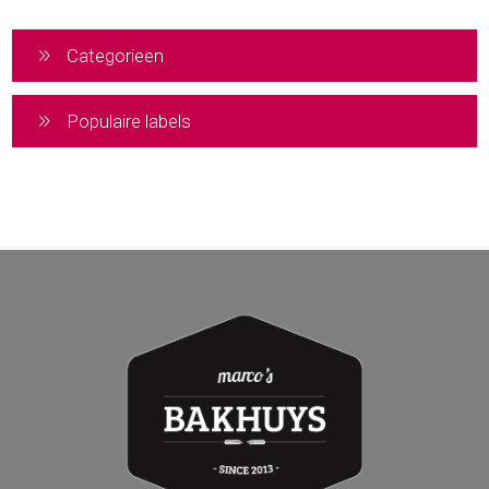
Categorieen
Populaire labels