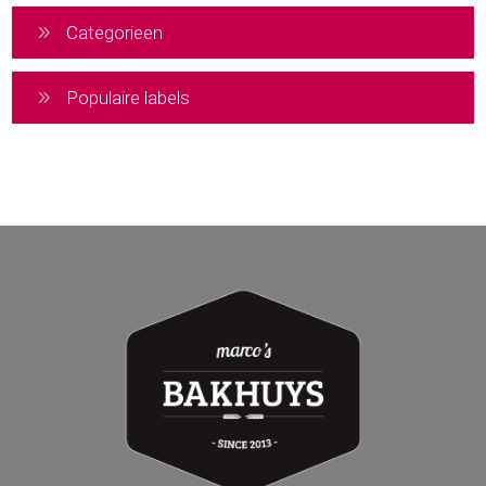
Categorieen
Populaire labels