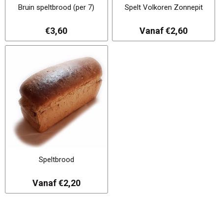
Bruin speltbrood (per 7)
Spelt Volkoren Zonnepit
€3,60
Vanaf €2,60
Speltbrood
Vanaf €2,20