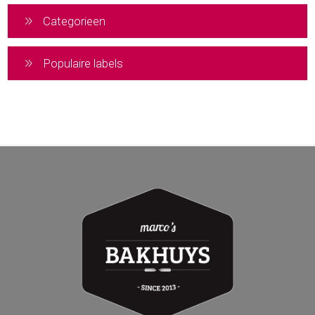
Categorieen
Populaire labels