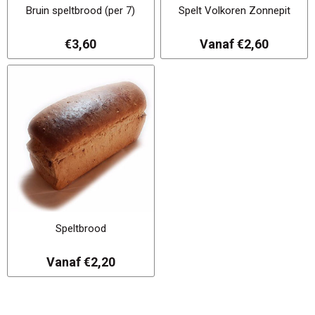
Bruin speltbrood (per 7)
Spelt Volkoren Zonnepit
€3,60
Vanaf €2,60
Speltbrood
Vanaf €2,20