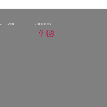
NSERVICE
VOLG ONS