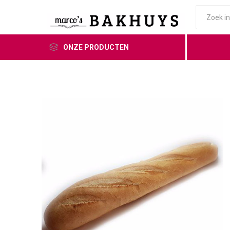
ONZE PRODUCTEN