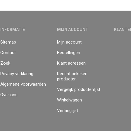
INFORMATIE
MIJN ACCOUNT
KLANTE
Sitemap
Mijn account
Contact
Bestellingen
Zoek
Klant adressen
Privacy verklaring
Recent bekeken
producten
Algemene voorwaarden
Vergelijk productenlijst
Over ons
Winkelwagen
Verlanglijst