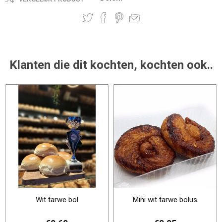
Klanten die dit kochten, kochten ook..
Wit tarwe bol
Mini wit tarwe bolus