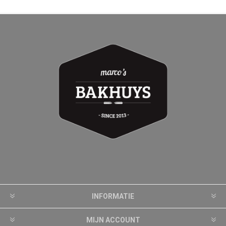
INFORMATIE
MIJN ACCOUNT