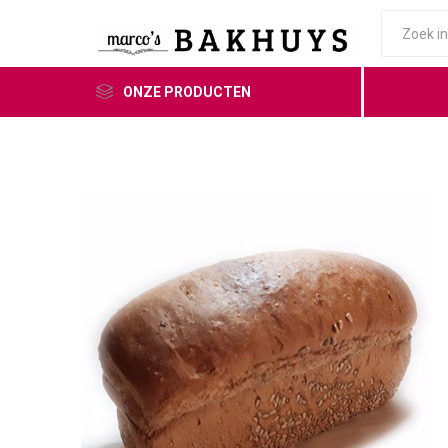
ONZE PRODUCTEN